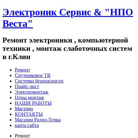
Электроник Сервис & "НПО
Веста"
Ремонт электроники , компьютерной
техники , монтаж слаботочных систем
в г.Клин
Ремонт
Спутниковое ТВ
Системы безопасности
Прайс-лист
Электромонтаж
Цены монтаж
НАШИ РАБОТЫ
Магазин
КОНТАКТЫ
Магазин Радио-Точка
карта сайта
Ремонт