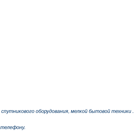
 спутникового оборудования, мелкой бытовой техники .
 телефону.