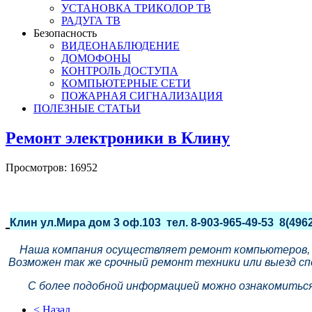
УСТАНОВКА ТРИКОЛОР ТВ
РАДУГА ТВ
Безопасность
ВИДЕОНАБЛЮДЕНИЕ
ДОМОФОНЫ
КОНТРОЛЬ ДОСТУПА
КОМПЬЮТЕРНЫЕ СЕТИ
ПОЖАРНАЯ СИГНАЛИЗАЦИЯ
ПОЛЕЗНЫЕ СТАТЬИ
Ремонт электроники в Клину
Просмотров: 16952
Клин ул.Мира дом 3 оф.103 тел. 8-903-965-49-53 8(496
Наша компания осуществляет ремонт компьютеров, но
Возможен так же срочный ремонт техники или выезд сп
С более подобной информацией можно ознакомиться на 
< Назад